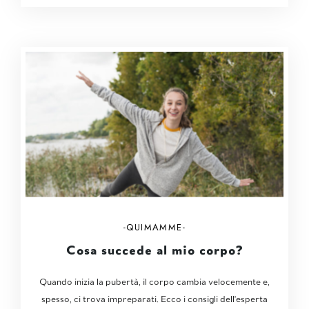
QUIMAMME
Cosa succede al mio corpo?
Quando inizia la pubertà, il corpo cambia velocemente e,
spesso, ci trova impreparati. Ecco i consigli dell'esperta