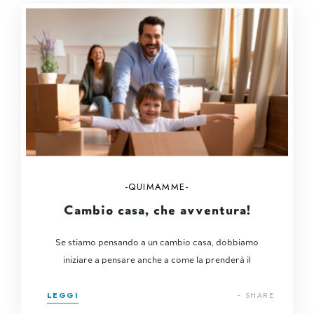
QUIMAMME
Cambio casa, che avventura!
Se stiamo pensando a un cambio casa, dobbiamo
iniziare a pensare anche a come la prenderà il
LEGGI
SHARE