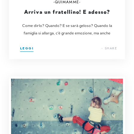
QUIMAMME
Arriva un fratellino! E adesso?
Come dirlo? Quando? E se sarà geloso? Quando la
famiglia si allarga, c'è grande emozione, ma anche
LEGGI
SHARE