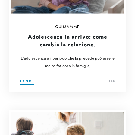
QUIMAMME
Adolescenza in arrivo: come
cambia la relazione.
L'adolescenza e il periodo che la precede può essere
molto faticosa in famiglia.
LEGGI
SHARE