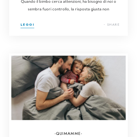
Quando il bimbo cerca attenzioni, ha bisogno di noi o
sembra fuori controllo, la risposta giusta non
LEGGI
SHARE
QUIMAMME