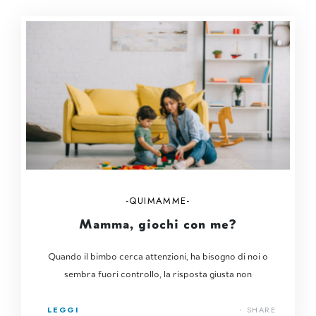
QUIMAMME
Mamma, giochi con me?
Quando il bimbo cerca attenzioni, ha bisogno di noi o
sembra fuori controllo, la risposta giusta non
LEGGI
SHARE