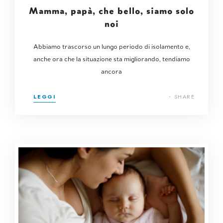
Mamma, papà, che bello, siamo solo
noi
Abbiamo trascorso un lungo periodo di isolamento e,
anche ora che la situazione sta migliorando, tendiamo
ancora
LEGGI
SHARE