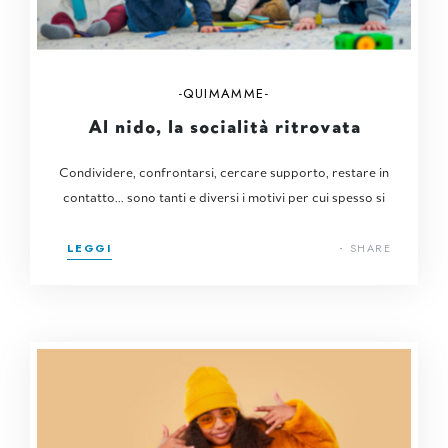
QUIMAMME
Al nido, la socialità ritrovata
Condividere, confrontarsi, cercare supporto, restare in
contatto... sono tanti e diversi i motivi per cui spesso si
LEGGI
SHARE