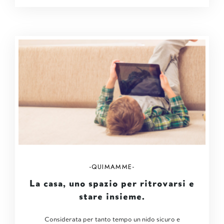
QUIMAMME
La casa, uno spazio per ritrovarsi e
stare insieme.
Considerata per tanto tempo un nido sicuro e