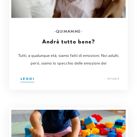
QUIMAMME
Andrà tutto bene?
Tutti, a qualunque età, siamo fatti di emozioni. Noi adulti,
però, siamo lo specchio delle emozioni dei
LEGGI
SHARE