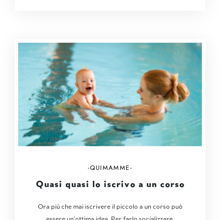
QUIMAMME
Quasi quasi lo iscrivo a un corso
Ora più che mai iscrivere il piccolo a un corso può
essere un’ottima idea. Per farlo socializzare,