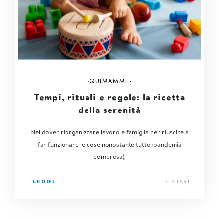
QUIMAMME
Tempi, rituali e regole: la ricetta
della serenità
Nel dover riorganizzare lavoro e famiglia per riuscire a
far funzionare le cose nonostante tutto (pandemia
compresa),
LEGGI
SHARE