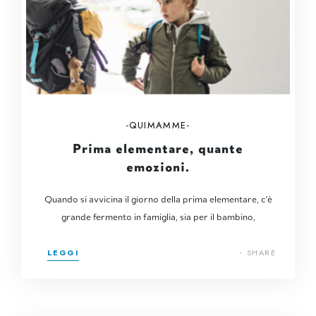
QUIMAMME
Prima elementare, quante
emozioni.
Quando si avvicina il giorno della prima elementare, c'è
grande fermento in famiglia, sia per il bambino,
LEGGI
SHARE