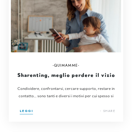
QUIMAMME
Sharenting, meglio perdere il vizio
Condividere, confrontarsi, cercare supporto, restare in
contatto... sono tanti e diversi i motivi per cui spesso si
LEGGI
SHARE