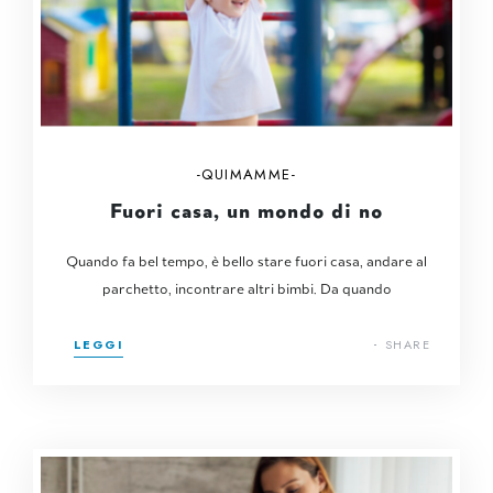
QUIMAMME
Fuori casa, un mondo di no
Quando fa bel tempo, è bello stare fuori casa, andare al
parchetto, incontrare altri bimbi. Da quando
LEGGI
SHARE