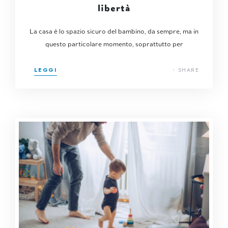
libertà
La casa è lo spazio sicuro del bambino, da sempre, ma in
questo particolare momento, soprattutto per
LEGGI
SHARE