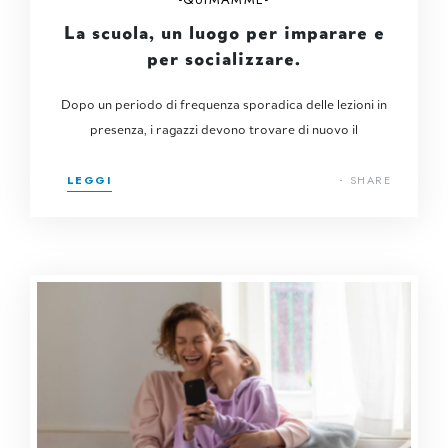
La scuola, un luogo per imparare e
per socializzare.
Dopo un periodo di frequenza sporadica delle lezioni in
presenza, i ragazzi devono trovare di nuovo il
LEGGI
SHARE