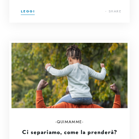
LEGGI
SHARE
QUIMAMME
Ci separiamo, come la prenderà?