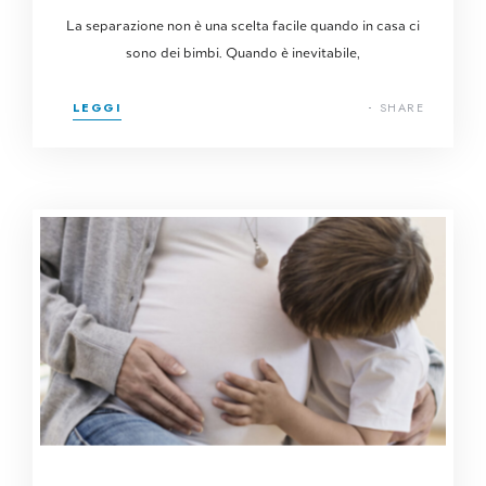
La separazione non è una scelta facile quando in casa ci
sono dei bimbi. Quando è inevitabile,
LEGGI
SHARE