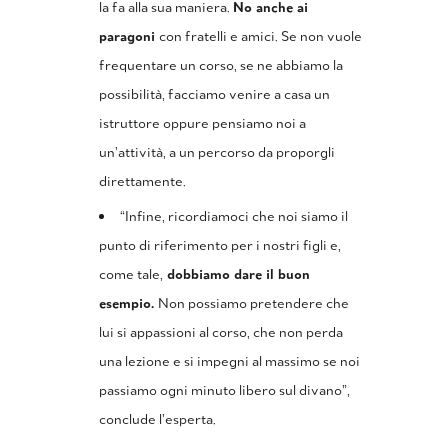
la fa alla sua maniera.
No anche ai
paragoni
con fratelli e amici. Se non vuole
frequentare un corso, se ne abbiamo la
possibilità, facciamo venire a casa un
istruttore oppure pensiamo noi a
un’attività, a un percorso da proporgli
direttamente.
“Infine, ricordiamoci che noi siamo il
punto di riferimento per i nostri figli e,
come tale,
dobbiamo dare il buon
esempio.
Non possiamo pretendere che
lui si appassioni al corso, che non perda
una lezione e si impegni al massimo se noi
passiamo ogni minuto libero sul divano”,
conclude l’esperta.