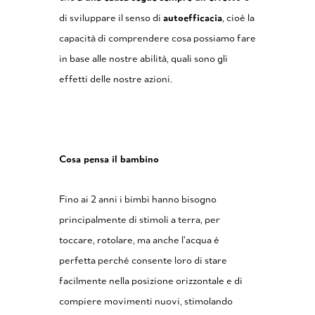
di sviluppare il senso di
autoefficacia
, cioè la
capacità di comprendere cosa possiamo fare
in base alle nostre abilità, quali sono gli
effetti delle nostre azioni.
Cosa pensa il bambino
Fino ai 2 anni i bimbi hanno bisogno
principalmente di stimoli a terra, per
toccare, rotolare, ma anche l’acqua è
perfetta perché consente loro di stare
facilmente nella posizione orizzontale e di
compiere movimenti nuovi, stimolando