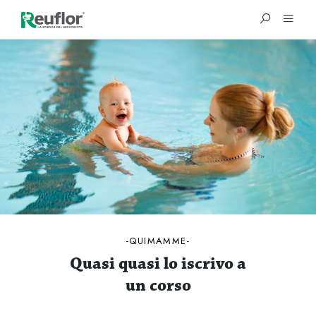
®
QUIMAMME
Quasi quasi lo iscrivo a
un corso