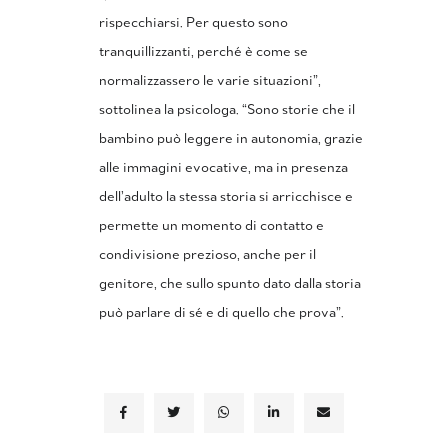
rispecchiarsi. Per questo sono
tranquillizzanti, perché è come se
normalizzassero le varie situazioni”,
sottolinea la psicologa. “Sono storie che il
bambino può leggere in autonomia, grazie
alle immagini evocative, ma in presenza
dell’adulto la stessa storia si arricchisce e
permette un momento di contatto e
condivisione prezioso, anche per il
genitore, che sullo spunto dato dalla storia
può parlare di sé e di quello che prova”.