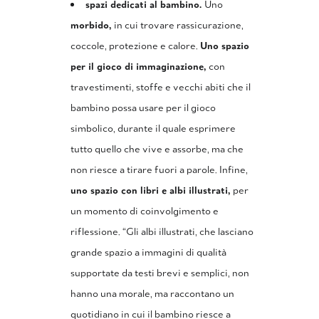
spazi dedicati al bambino.
Uno
morbido,
in cui trovare rassicurazione,
coccole, protezione e calore.
Uno spazio
per il gioco di immaginazione,
con
travestimenti, stoffe e vecchi abiti che il
bambino possa usare per il gioco
simbolico, durante il quale esprimere
tutto quello che vive e assorbe, ma che
non riesce a tirare fuori a parole. Infine,
uno spazio con libri e albi illustrati,
per
un momento di coinvolgimento e
riflessione. “Gli albi illustrati, che lasciano
grande spazio a immagini di qualità
supportate da testi brevi e semplici, non
hanno una morale, ma raccontano un
quotidiano in cui il bambino riesce a