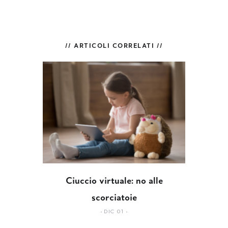
// ARTICOLI CORRELATI //
Ciuccio virtuale: no alle
scorciatoie
DIC 01