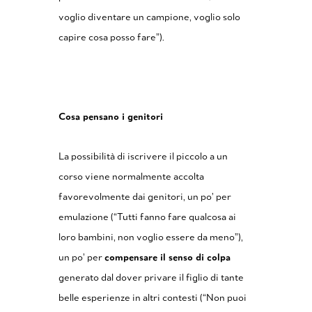
voglio diventare un campione, voglio solo
capire cosa posso fare”).
Cosa pensano i genitori
La possibilità di iscrivere il piccolo a un
corso viene normalmente accolta
favorevolmente dai genitori, un po’ per
emulazione (“Tutti fanno fare qualcosa ai
loro bambini, non voglio essere da meno”),
un po’ per
compensare il senso di colpa
generato dal dover privare il figlio di tante
belle esperienze in altri contesti (“Non puoi