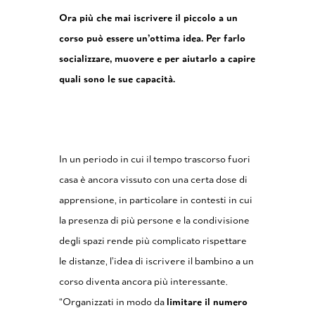
Ora più che mai iscrivere il piccolo a un
corso può essere un’ottima idea. Per farlo
socializzare, muovere e per aiutarlo a capire
quali sono le sue capacità.
In un periodo in cui il tempo trascorso fuori
casa è ancora vissuto con una certa dose di
apprensione, in particolare in contesti in cui
la presenza di più persone e la condivisione
degli spazi rende più complicato rispettare
le distanze, l’idea di iscrivere il bambino a un
corso diventa ancora più interessante.
“Organizzati in modo da
limitare il numero