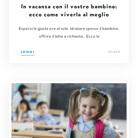
In vacanza con il vostro bambino:
ecco come viverla al meglio
Esporsi le giuste ore al sole, idratare spesso il bambino,
offrire il latte a richiesta… Ecco le
LEGGI
SHARE