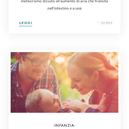
meteorismo dovuto all’aumento di aria che transita
nell’intestino e a una
LEGGI
SHARE
INFANZIA