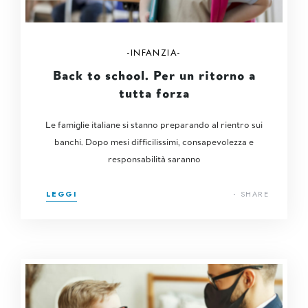
INFANZIA
Back to school. Per un ritorno a
tutta forza
Le famiglie italiane si stanno preparando al rientro sui
banchi. Dopo mesi difficilissimi, consapevolezza e
responsabilità saranno
LEGGI
SHARE