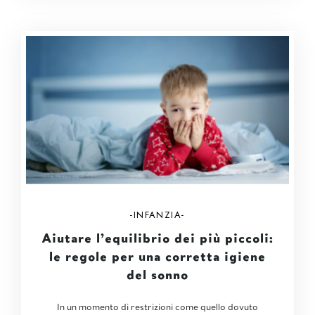
INFANZIA
Aiutare l’equilibrio dei più piccoli:
le regole per una corretta igiene
del sonno
In un momento di restrizioni come quello dovuto