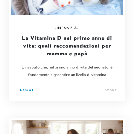
INFANZIA
La Vitamina D nel primo anno di
vita: quali raccomandazioni per
mamma e papà
È risaputo che, nel primo anno di vita del neonato, è
fondamentale garantire un livello di vitamina
LEGGI
SHARE