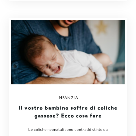
INFANZIA
Il vostro bambino soffre di coliche
gassose? Ecco cosa fare
Le coliche neonatali sono contraddistinte da