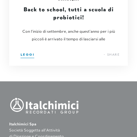
Back to school, tutti a scuola di
probiotici!
Con l’inizio di settembre, anche quest’anno per i più
piccoli è arrivato il tempo di lasciarsi alle
LEGGI
SHARE
Italchimici Spa
Società Soggetta all’Attività
di Direzione e Coordinamento