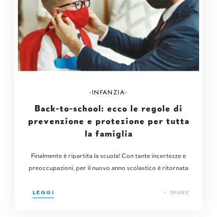
INFANZIA
Back-to-school: ecco le regole di
prevenzione e protezione per tutta
la famiglia
Finalmente è ripartita la scuola! Con tante incertezze e
preoccupazioni, per il nuovo anno scolastico è ritornata
LEGGI
SHARE