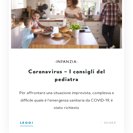
INFANZIA
Coronavirus – I consigli del
pediatra
Per affrontare una situazione imprevista, complessa e
difficile quale è l’emergenza sanitaria da COVID-19, è
stato richiesto
LEGGI
SHARE