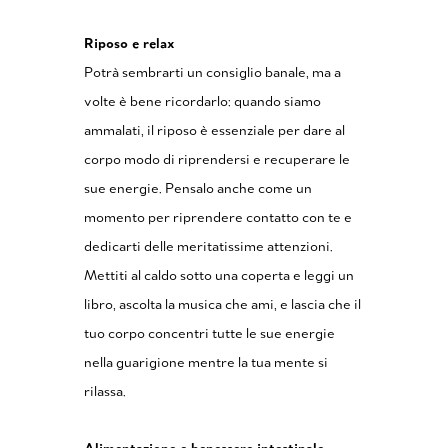
Riposo e relax
Potrà sembrarti un consiglio banale, ma a
volte è bene ricordarlo: quando siamo
ammalati, il riposo è essenziale per dare al
corpo modo di riprendersi e recuperare le
sue energie. Pensalo anche come un
momento per riprendere contatto con te e
dedicarti delle meritatissime attenzioni.
Mettiti al caldo sotto una coperta e leggi un
libro, ascolta la musica che ami, e lascia che il
tuo corpo concentri tutte le sue energie
nella guarigione mentre la tua mente si
rilassa.