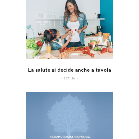
La salute si decide anche a tavola
SET 16