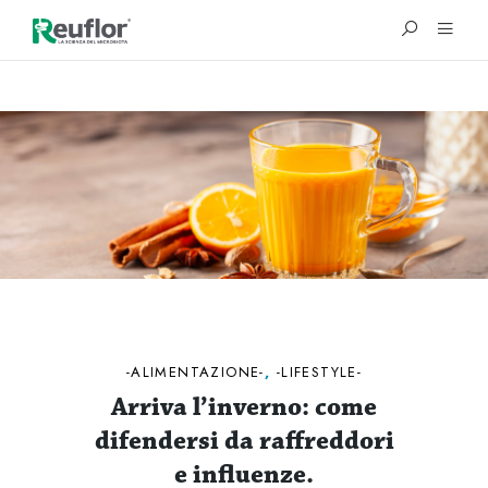
®
ALIMENTAZIONE
,
LIFESTYLE
Arriva l’inverno: come
difendersi da raffreddori
e influenze.