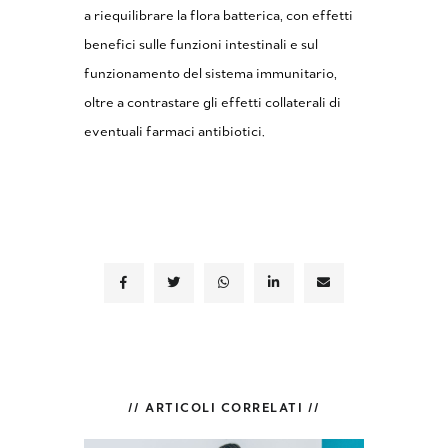
a riequilibrare la flora batterica, con effetti
benefici sulle funzioni intestinali e sul
funzionamento del sistema immunitario,
oltre a contrastare gli effetti collaterali di
eventuali farmaci antibiotici.
// ARTICOLI CORRELATI //