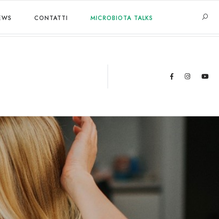
EWS
CONTATTI
MICROBIOTA TALKS