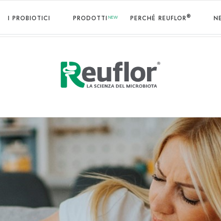
®
I PROBIOTICI
PRODOTTI
PERCHÉ REUFLOR
N