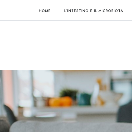
HOME
L’INTESTINO E IL MICROBIOTA