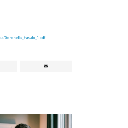
sa/Serenella_Fasulo_1.pdf