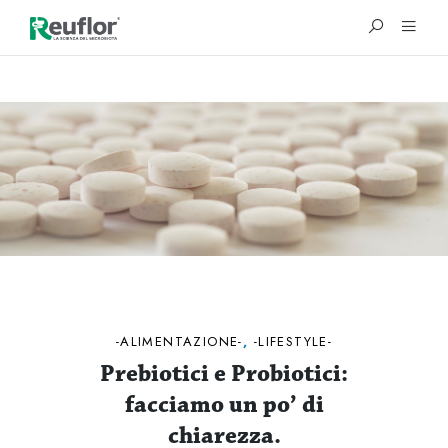
®
ALIMENTAZIONE
,
LIFESTYLE
Prebiotici e Probiotici:
facciamo un po’ di
chiarezza.