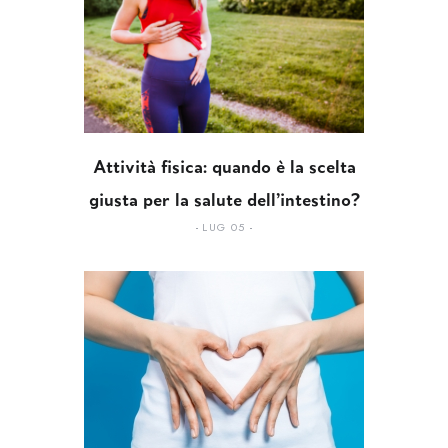
Attività fisica: quando è la scelta
giusta per la salute dell’intestino?
LUG 05