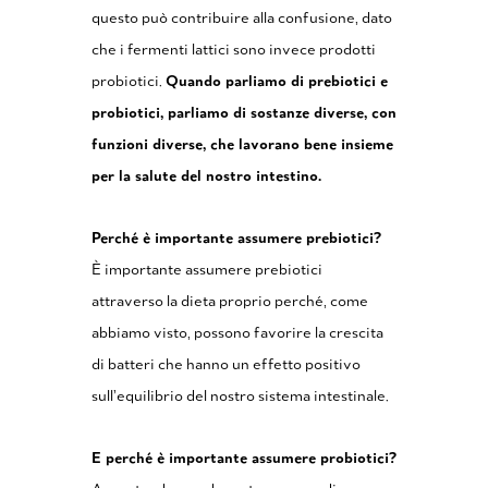
questo può contribuire alla confusione, dato
che i fermenti lattici sono invece prodotti
probiotici.
Quando parliamo di prebiotici e
probiotici, parliamo di sostanze diverse, con
funzioni diverse, che lavorano bene insieme
per la salute del nostro intestino.
Perché è importante assumere prebiotici?
È importante assumere prebiotici
attraverso la dieta proprio perché, come
abbiamo visto, possono favorire la crescita
di batteri che hanno un effetto positivo
sull’equilibrio del nostro sistema intestinale.
E perché è importante assumere probiotici?