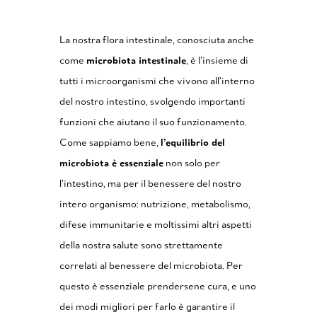
La nostra flora intestinale, conosciuta anche
come
microbiota intestinale
, è l’insieme di
tutti i microorganismi che vivono all’interno
del nostro intestino, svolgendo importanti
funzioni che aiutano il suo funzionamento.
Come sappiamo bene,
l’equilibrio del
microbiota è essenziale
non solo per
l’intestino, ma per il benessere del nostro
intero organismo: nutrizione, metabolismo,
difese immunitarie e moltissimi altri aspetti
della nostra salute sono strettamente
correlati al benessere del microbiota. Per
questo è essenziale prendersene cura, e uno
dei modi migliori per farlo è garantire il