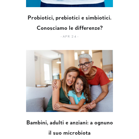
Probiotici, prebiotici e simbiotici.
Conosciamo le differenze?
APR 24
Bambini, adulti e anziani: a ognuno
il suo microbiota