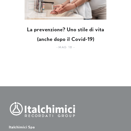
La prevenzione? Uno stile di vita
(anche dopo il Covid-19)
MAG 18
Italchimici Spa