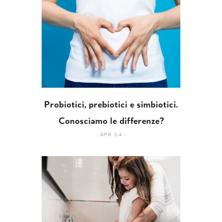
Probiotici, prebiotici e simbiotici.
Conosciamo le differenze?
APR 24