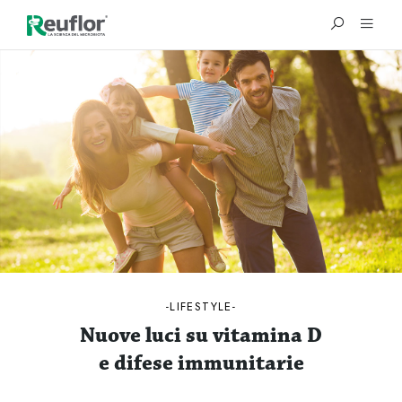
®
LIFESTYLE
Nuove luci su vitamina D
e difese immunitarie